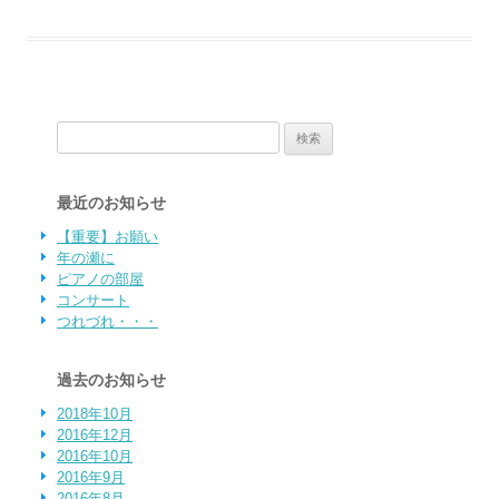
検索:
最近のお知らせ
【重要】お願い
年の瀬に
ピアノの部屋
コンサート
つれづれ・・・
過去のお知らせ
2018年10月
2016年12月
2016年10月
2016年9月
2016年8月