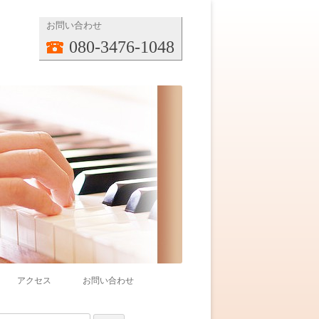
お問い合わせ
080-3476-1048
アクセス
お問い合わせ